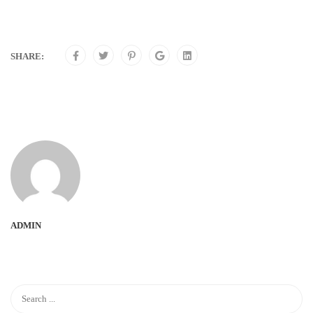
SHARE:
ADMIN