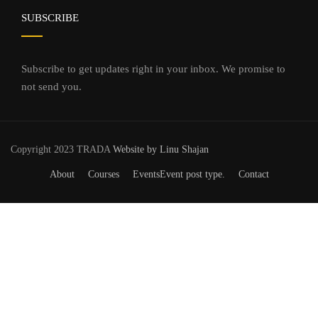
SUBSCRIBE
Subscribe to get updates right in your inbox. We promise to
not send you.
Copyright 2023 TRADA
Website by Linu Shajan
About
Courses
Events
Event post type.
Contact