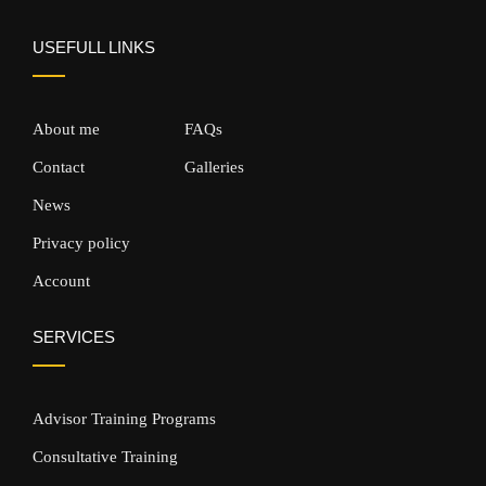
USEFULL LINKS
About me
FAQs
Contact
Galleries
News
Privacy policy
Account
SERVICES
Advisor Training Programs
Consultative Training