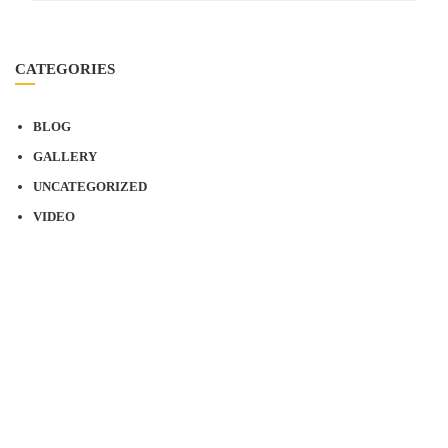
CATEGORIES
BLOG
GALLERY
UNCATEGORIZED
VIDEO